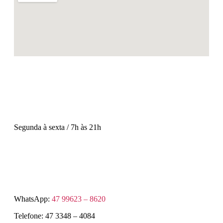
Segunda à sexta / 7h às 21h
WhatsApp:
47 99623 – 8620
Telefone:
47 3348 – 4084