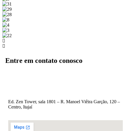
Entre em contato conosco
Ed. Zen Tower, sala 1801 – R. Manoel Viêira Garção, 120 –
Centro, Itajaí