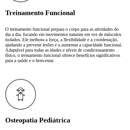
Treinamento Funcional
O treinamento funcional prepara o corpo para as atividades do
dia a dia, focando em movimentos naturais em vez de músculos
isolados. Ele melhora a força, a flexibilidade e a coordenação,
ajudando a prevenir lesões e a aumentar a capacidade funcional.
Adaptável para todas as idades e níveis de condicionamento
físico, o treinamento funcional oferece benefícios significativos
para a saúde e o bem-estar.
Osteopatia Pediátrica