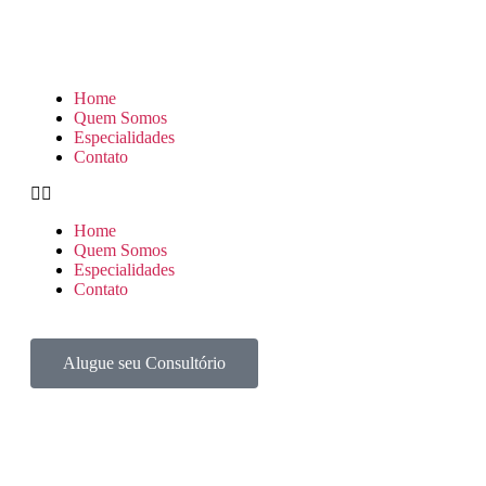
Home
Quem Somos
Especialidades
Contato
Home
Quem Somos
Especialidades
Contato
Alugue seu Consultório