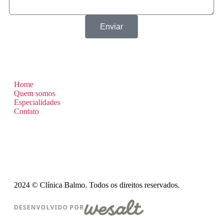
Enviar
Home
Quem somos
Especialidades
Contato
2024 © Clínica Balmo. Todos os direitos reservados.
DESENVOLVIDO POR