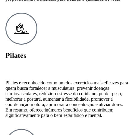
Pilates
Pilates é reconhecido como um dos exercícios mais eficazes para
quem busca fortalecer a musculatura, prevenir doenças
cardiovasculares, reduzir o estresse do cotidiano, perder peso,
melhorar a postura, aumentar a flexibilidade, promover a
coordenação motora, aprimorar a concentração e aliviar dores.
Em resumo, oferece inúmeros benefícios que contribuem
significativamente para o bem-estar físico e mental.