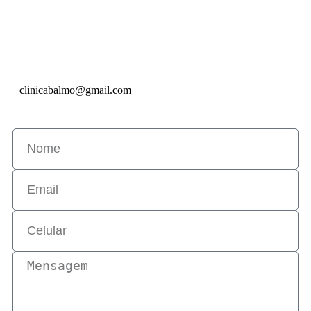
clinicabalmo@gmail.com