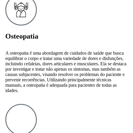
Osteopatia
A osteopatia é uma abordagem de cuidados de saúde que busca
equilibrar o corpo e tratar uma variedade de dores e disfunções,
incluindo cefaleias, dores articulares e musculares. Ela se destaca
por investigar e tratar não apenas os sintomas, mas também as
causas subjacentes, visando resolver os problemas do paciente e
prevenir recorrências. Utilizando principalmente técnicas
manuais, a osteopatia é adequada para pacientes de todas as
idades.