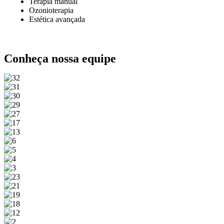
Terapia manual
Ozonioterapia
Estética avançada
Conheça nossa equipe