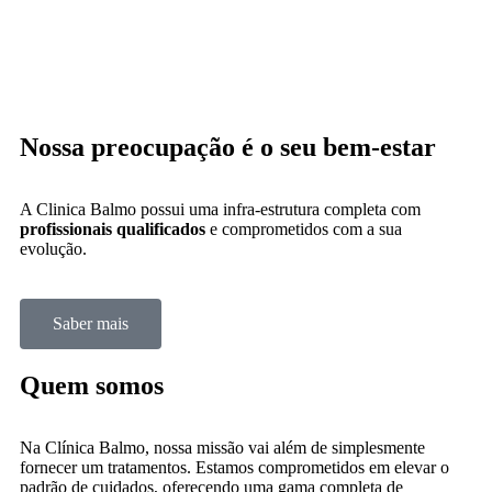
Nossa preocupação é o seu
bem-estar
A Clinica Balmo possui uma infra-estrutura completa com
profissionais qualificados
e comprometidos com a sua
evolução.
Saber mais
Quem somos
Na Clínica Balmo, nossa missão vai além de simplesmente
fornecer um tratamentos. Estamos comprometidos em elevar o
padrão de cuidados, oferecendo uma gama completa de