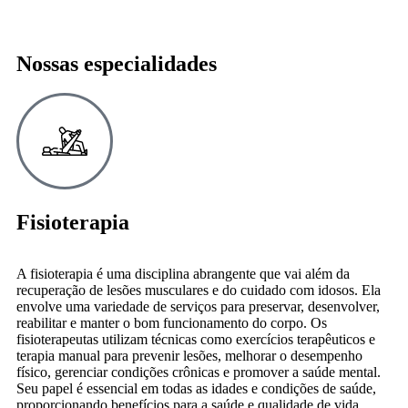
Nossas especialidades
Fisioterapia
A fisioterapia é uma disciplina abrangente que vai além da
recuperação de lesões musculares e do cuidado com idosos. Ela
envolve uma variedade de serviços para preservar, desenvolver,
reabilitar e manter o bom funcionamento do corpo. Os
fisioterapeutas utilizam técnicas como exercícios terapêuticos e
terapia manual para prevenir lesões, melhorar o desempenho
físico, gerenciar condições crônicas e promover a saúde mental.
Seu papel é essencial em todas as idades e condições de saúde,
proporcionando benefícios para a saúde e qualidade de vida.